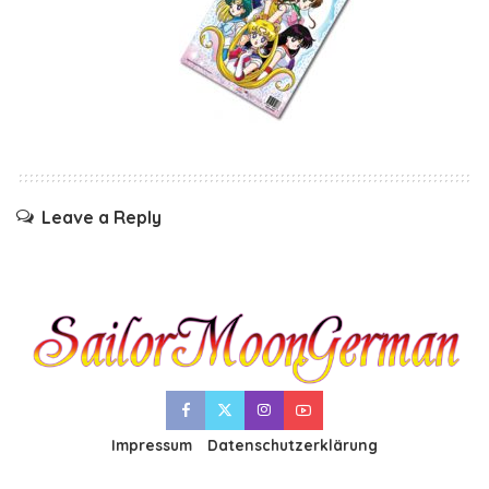
Leave a Reply
Impressum
Datenschutzerklärung