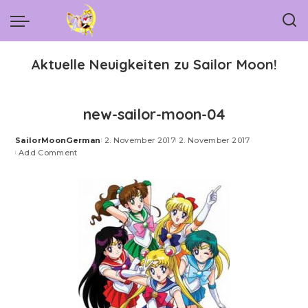
Aktuelle Neuigkeiten zu Sailor Moon!
new-sailor-moon-04
SailorMoonGerman
2. November 2017
2. November 2017
Posted
Add Comment
by