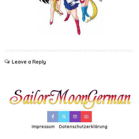
Leave a Reply
Impressum
Datenschutzerklärung