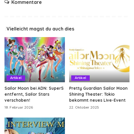
Kommentare
Vielleicht magst du auch dies
Artikel
Artikel
Sailor Moon bei ADN: SuperS
Pretty Guardian Sailor Moon
entfernt, Sailor Stars
Shining Theater: Tokio
verschoben!
bekommt neues Live-Event
18. Februar 2026
22. Oktober 2025