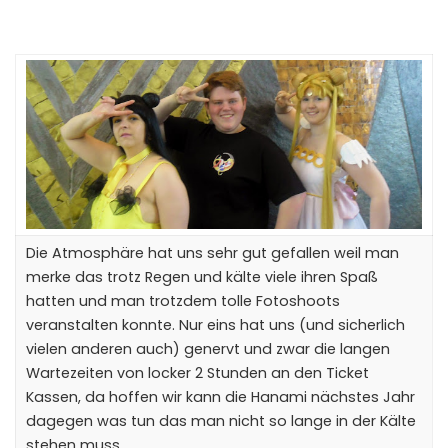
Die Atmosphäre hat uns sehr gut gefallen weil man
merke das trotz Regen und kälte viele ihren Spaß
hatten und man trotzdem tolle Fotoshoots
veranstalten konnte. Nur eins hat uns (und sicherlich
vielen anderen auch) genervt und zwar die langen
Wartezeiten von locker 2 Stunden an den Ticket
Kassen, da hoffen wir kann die Hanami nächstes Jahr
dagegen was tun das man nicht so lange in der Kälte
stehen muss.