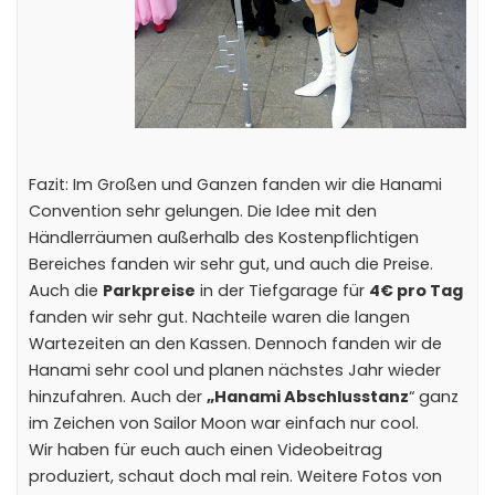
Fazit: Im Großen und Ganzen fanden wir die Hanami
Convention sehr gelungen. Die Idee mit den
Händlerräumen außerhalb des Kostenpflichtigen
Bereiches fanden wir sehr gut, und auch die Preise.
Auch die
Parkpreise
in der Tiefgarage für
4€ pro Tag
fanden wir sehr gut. Nachteile waren die langen
Wartezeiten an den Kassen. Dennoch fanden wir de
Hanami sehr cool und planen nächstes Jahr wieder
hinzufahren. Auch der
„Hanami Abschlusstanz
“ ganz
im Zeichen von Sailor Moon war einfach nur cool.
Wir haben für euch auch einen Videobeitrag
produziert, schaut doch mal rein. Weitere Fotos von