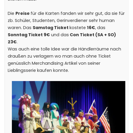
Die
Preise
für die Karten fanden wir sehr gut, da sie für
zb. Schüler, Studenten, Gerinverdiener sehr human
waren. Das
Samstag Ticket
kostete
16€
, das
Sonntag Ticket 9€
und das
Con Ticket (SA + SO)
23€
.
Was auch eine tolle Idee war die Händlerräume nach
draußen zu verlagern wo man auch ohne Ticket
genüsslich Merchandising Artikel von seiner
Lieblingsserie kaufen konnte.