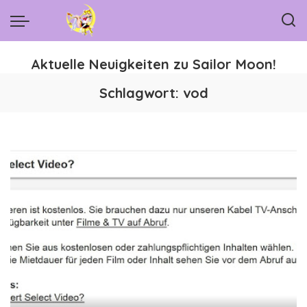
Aktuelle Neuigkeiten zu Sailor Moon!
Schlagwort:
vod