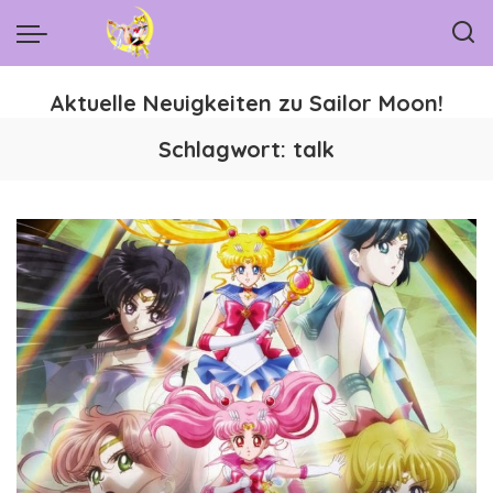
Aktuelle Neuigkeiten zu Sailor Moon!
Schlagwort:
talk