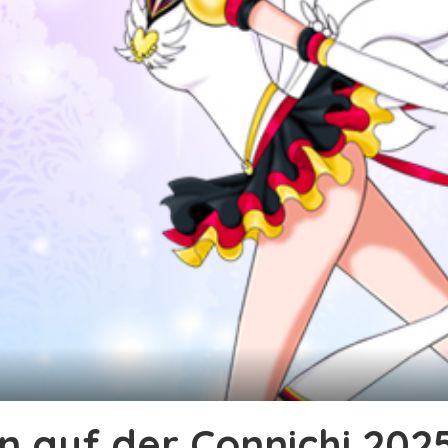
 auf der Connichi 2025