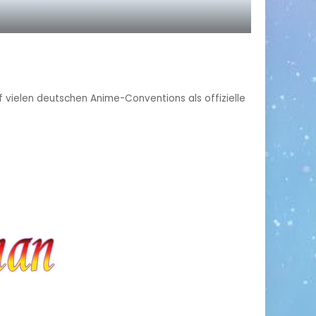
uf vielen deutschen Anime-Conventions als offizielle