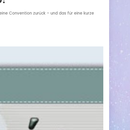
 eine Convention zurück – und das für eine kurze