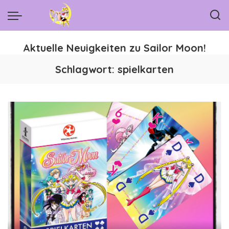
Aktuelle Neuigkeiten zu Sailor Moon!
Schlagwort:
spielkarten