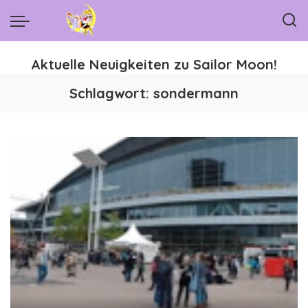
Aktuelle Neuigkeiten zu Sailor Moon!
Schlagwort:
sondermann