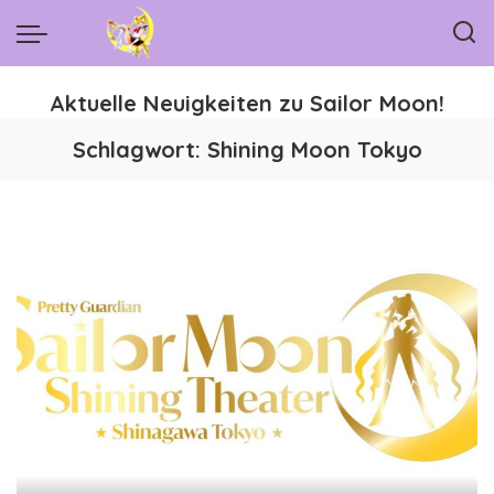
Aktuelle Neuigkeiten zu Sailor Moon!
Schlagwort:
Shining Moon Tokyo