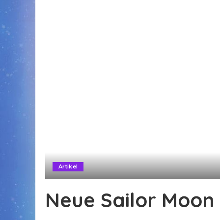
Artikel
Neue Sailor Moon 