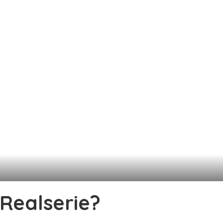
Realserie?