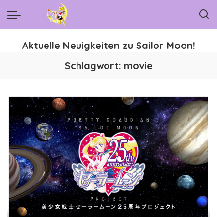
Aktuelle Neuigkeiten zu Sailor Moon!
Schlagwort:
movie