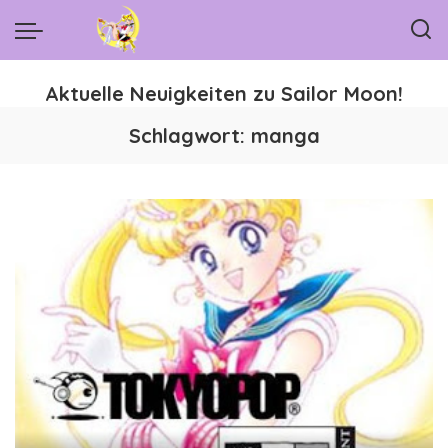
Aktuelle Neuigkeiten zu Sailor Moon!
Schlagwort:
manga