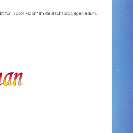
jekt für „Sailor Moon“ im deutschsprachigen Raum.