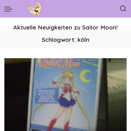
Aktuelle Neuigkeiten zu Sailor Moon!
Schlagwort:
köln