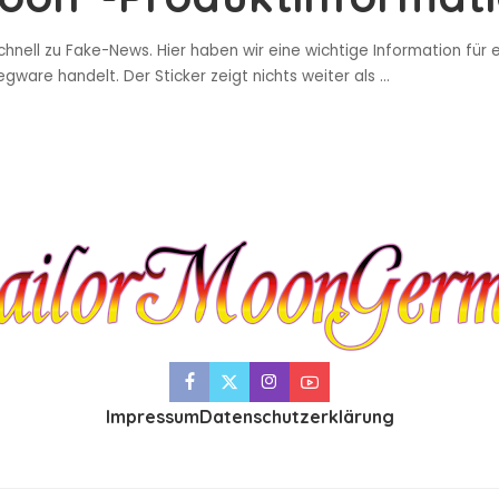
hnell zu Fake-News. Hier haben wir eine wichtige Information für
ware handelt. Der Sticker zeigt nichts weiter als
...
Impressum
Datenschutzerklärung