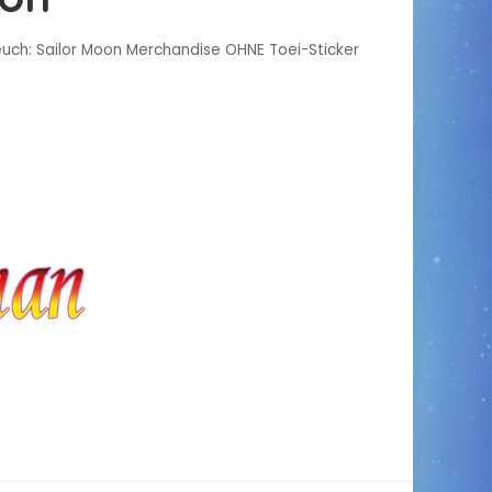
 euch: Sailor Moon Merchandise OHNE Toei-Sticker