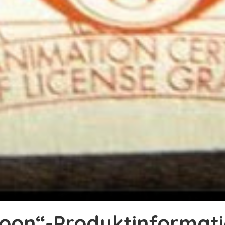
Moon“-Produktinformat