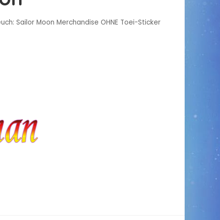
 euch: Sailor Moon Merchandise OHNE Toei-Sticker