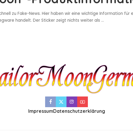
hnell zu Fake-News. Hier haben wir eine wichtige Information für
ware handelt. Der Sticker zeigt nichts weiter als
...
Impressum
Datenschutzerklärung