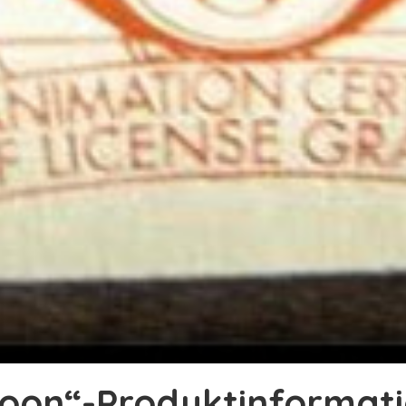
Moon“-Produktinformat