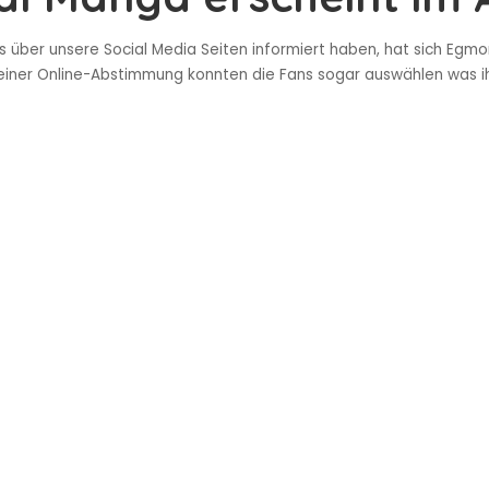
ts über unsere Social Media Seiten informiert haben, hat sich Eg
 einer Online-Abstimmung konnten die Fans sogar auswählen was i