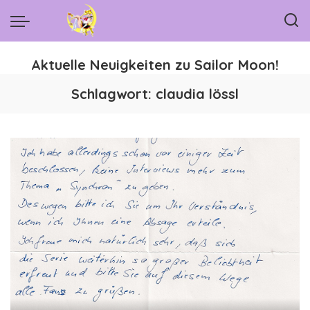
Aktuelle Neuigkeiten zu Sailor Moon!
Schlagwort:
claudia lössl