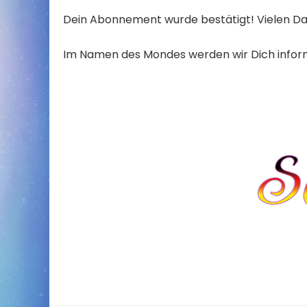
Dein Abonnement wurde bestätigt! Vielen Da
Im Namen des Mondes werden wir Dich infor