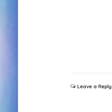
Leave a Reply