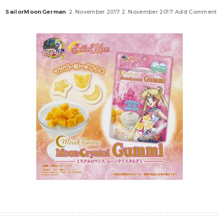
SailorMoonGerman
2. November 2017
2. November 2017
Add Comment
Posted
by