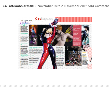
SailorMoonGerman
2. November 2017
2. November 2017
Add Comment
Posted
by