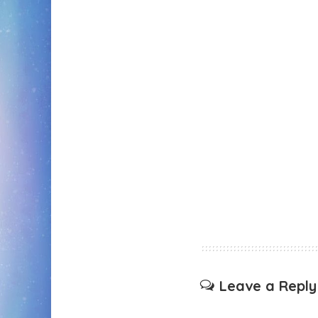
Leave a Reply