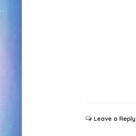
Leave a Reply