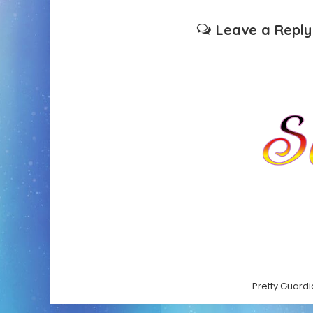
Leave a Reply
Pretty Guardi