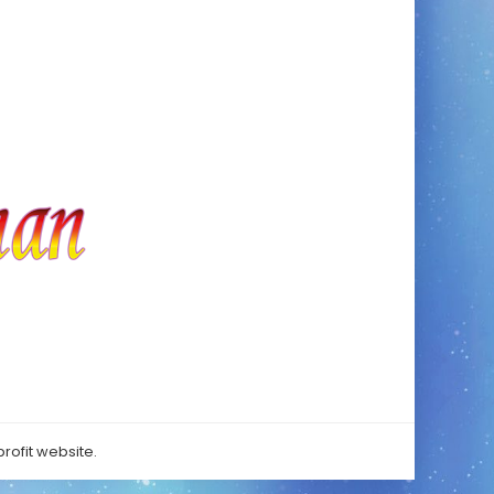
rofit website.