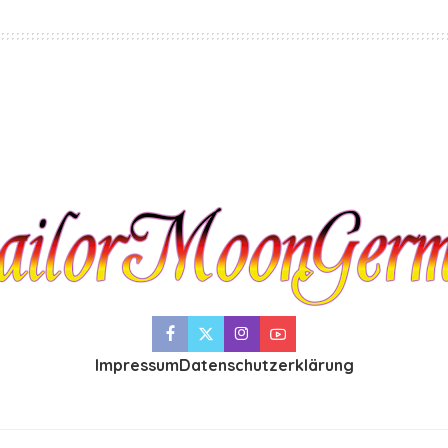
Impressum
Datenschutzerklärung