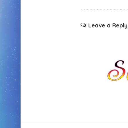
Leave a Reply