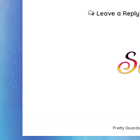
Leave a Reply
Pretty Guardi