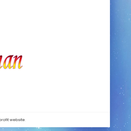
rofit website.