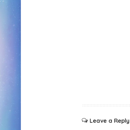
Leave a Reply