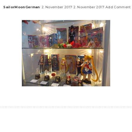
SailorMoonGerman
2. November 2017
2. November 2017
Add Comment
Posted
by