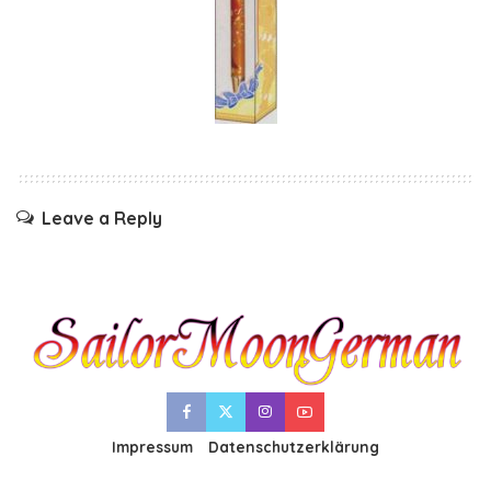
Leave a Reply
Impressum
Datenschutzerklärung