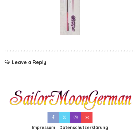
Leave a Reply
Impressum
Datenschutzerklärung